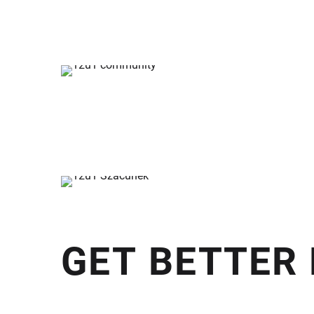
GET BETTER 