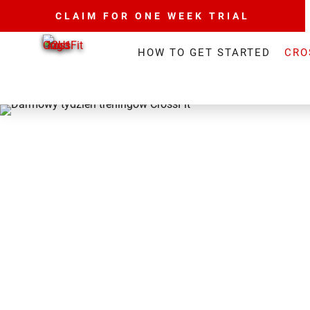
CLAIM FOR ONE WEEK TRIAL
HOW TO GET STARTED
CRO